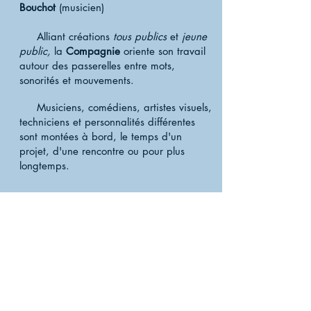
Bouchot
(musicien)
Alliant créations
tous publics
et
jeune
public,
la
Compagnie
oriente son travail
autour des passerelles entre mots,
sonorités et mouvements.
Musiciens, comédiens, artistes visuels,
techniciens et personnalités différentes
sont montées à bord, le temps d'un
projet, d'une rencontre ou pour plus
longtemps.