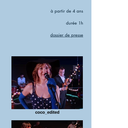
à partir de 4 ans
durée 1h
dossier de presse
coco_edited