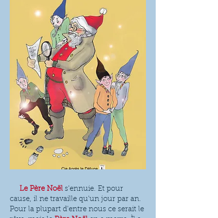
Le Père Noël
s'ennuie. Et pour
cause, il ne travaille qu'un jour par an.
Pour la plupart d'entre nous ce serait le